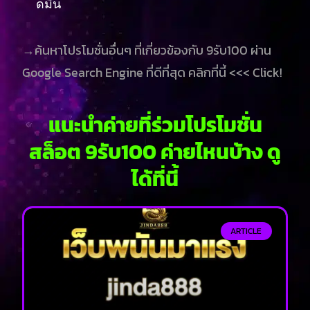
ดมิน
ค้นหาโปรโมชั่นอื่นๆ ที่เกี่ยวข้องกับ 9รับ100 ผ่าน
→
Google Search Engine ที่ดีที่สุด คลิกที่นี้ <<< Click!
แนะนำค่ายที่ร่วมโปรโมชั่น
สล็อต 9รับ100 ค่ายไหนบ้าง ดู
ได้ที่นี้
ARTICLE