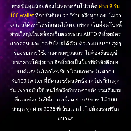
สายปั่นทุนน้อยต้องไม่พลาดกับโปรเด็ด
ฝาก 9 รับ
100 wallet
ที่การันตีเลยว่า “จ่ายจริงทุกยอด” ไม่ว่า
จะเล่นได้เท่าไหร่ก็ถอนได้เต็ม เพราะเว็บที่จัดโปรนี้
ส่วนใหญ่เป็น สล็อตเว็บตรงระบบ AUTO ที่ทั้งสมัคร
ฝากถอน และ กดรับโปรได้ด้วยตัวเองแบบง่ายสุดๆ
รองรับการใช้งานผ่านทรูวอเลท ไม่ต้องง้อบัญชี
ธนาคารให้ยุ่งยาก อีกทั้งยังเป็นโปรที่กำลังติดเท
รนด์แรงในโลกโซเชียล โดยเฉพาะใน ฝาก9
รับ100 twitter ที่มีคนแชร์ผลลัพธ์จากโปรนี้กันทุก
วัน เพราะมันใช้เล่นได้จริงกับทุกค่ายดัง รวมถึงเกม
ที่แตกบ่อยในปีนี้จาก สล็อต ฝาก 9 บาท ได้ 100
ล่าสุด ทุกค่าย 2025 ที่เน้นแตกไว ไม่ต้องรอฟรีเก
มนานๆ