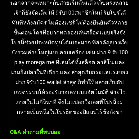
นอกจากจะเหมาะกับสายเริ่มต้นแล้ว เว็บตรงหลาย
เจ้าก็ยังจัดเต็มให้ 9รับ100สมาชิกใหม่ รับโปรได้
ทันทีหลังสมัคร ไม่ต้องแชร์ ไม่ต้องยืนยันตัวหลาย
ขั้นตอน ใครที่อยากทดลองเล่นสล็อตแบบจริงจัง
โปรนี้ช่วยประหยัดทุนได้เยอะมาก ที่สำคัญบางเว็บ
ยังรวมค่ายใหญ่แบบครบเครื่อง เช่น ฝาก 9 รับ100
play morega me ที่เล่นได้ทั้งสล็อต คาสิโน และ
เกมยิงปลาในที่เดียว และ ล่าสุดกับกระแสแรงของ
ฝาก 9รับ100 wallet ล่าสุด ก็ทำให้หลายเว็บอัป
เกรดระบบให้รองรับวอเลทแบบอัตโนมัติ จ่ายไว
ภายในไม่กี่วินาที จึงไม่แปลกใจเลยที่โปรนี้จะ
กลายเป็นหนึ่งในโปรฮิตของปีแบบไร้ข้อกังขา
Q&A คำถามที่พบบ่อย