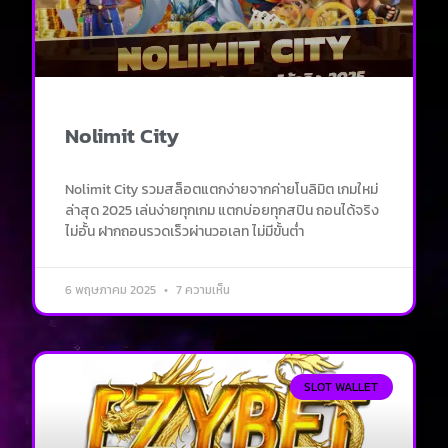
Nolimit City
Nolimit City รวมสล็อตแตกง่ายจากค่ายโนลิมิต เกมใหม่
ล่าสุด 2025 เล่นง่ายทุกเกม แตกบ่อยทุกสปิน ถอนได้จริง
ไม่อั้น ฝากถอนรวดเร็วผ่านวอเลท ไม่มีขั้นต่ำ
6 พฤษภาคม 2025
7 ความเห็น
SLOT WALLET