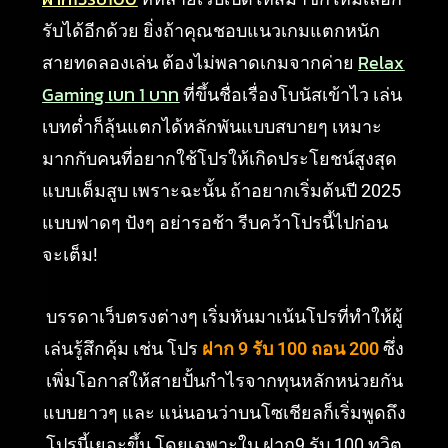
รับได้อีกด้วย ยิ่งถ้าคุณชอบแนวเกมแตกหนัก
Relax
สายทดลองเล่น ต้องไม่พลาดเกมจากค่าย
Gaming เบท 1 บาท
ที่ขึ้นชื่อเรื่องโบนัสเข้าไว เล่น
เบทต่ำก็ลุ้นแตกได้หลักพันแบบสบายๆ เหมาะ
มากกับคนที่อยากใช้โปรให้เกิดประโยชน์สูงสุด
แบบเต็มสูบ เพราะฉะนั้น ถ้าอยากเริ่มต้นปี 2025
แบบฟาดๆ ปังๆ อย่ารอช้า รีบคว้าโปรนี้ไปก่อน
จะเต็ม!
บรรดาเว็บตรงต่างๆ เริ่มหันมาเน้นโปรที่ทำให้ผู้
เล่นรู้สึกคุ้ม เช่น โปร
ฝาก 9 รับ 100 ถอน 200
ซึ่ง
เพิ่มโอกาสให้สายปั้นกำไรจากทุนหลักหน่วยกัน
แบบยาวๆ และ แน่นอนว่าบนโซเชียลก็เริ่มพูดถึง
โปรนี้เยอะขึ้น โดยเฉพาะใน ฝาก9 รับ 100 ทวิต