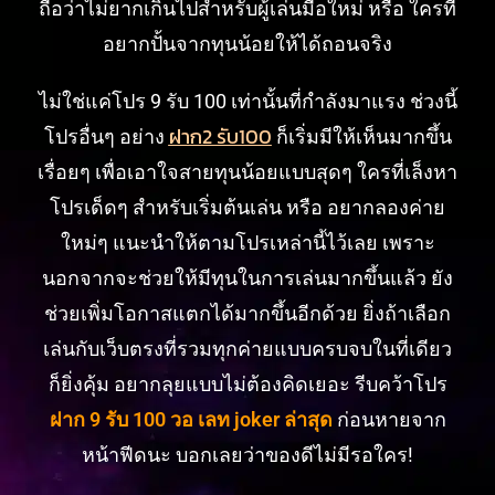
ถือว่าไม่ยากเกินไปสำหรับผู้เล่นมือใหม่ หรือ ใครที่
อยากปั้นจากทุนน้อยให้ได้ถอนจริง
ไม่ใช่แค่โปร 9 รับ 100 เท่านั้นที่กำลังมาแรง ช่วงนี้
ฝาก2 รับ100
โปรอื่นๆ อย่าง
ก็เริ่มมีให้เห็นมากขึ้น
เรื่อยๆ เพื่อเอาใจสายทุนน้อยแบบสุดๆ ใครที่เล็งหา
โปรเด็ดๆ สำหรับเริ่มต้นเล่น หรือ อยากลองค่าย
ใหม่ๆ แนะนำให้ตามโปรเหล่านี้ไว้เลย เพราะ
นอกจากจะช่วยให้มีทุนในการเล่นมากขึ้นแล้ว ยัง
ช่วยเพิ่มโอกาสแตกได้มากขึ้นอีกด้วย ยิ่งถ้าเลือก
เล่นกับเว็บตรงที่รวมทุกค่ายแบบครบจบในที่เดียว
ก็ยิ่งคุ้ม อยากลุยแบบไม่ต้องคิดเยอะ รีบคว้าโปร
ฝาก 9 รับ 100 วอ เลท joker ล่าสุด
ก่อนหายจาก
หน้าฟีดนะ บอกเลยว่าของดีไม่มีรอใคร!