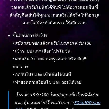
วอเลทแล้วรับโบนัสได้ทันที ไม่ต้องรอแอดมิน ที่
สำคัญคือเล่นได้ทุกเกม ถอนเงินได้จริง ไม่ล็อกยูส
และ ไม่ต้องทำกิจกรรมให้เสียเวลา
ขั้นตอนการรับโปร
• สมัครสมาชิกแล้วกดรับโปร
ฝาก 9 รับ 100
• เข้าระบบ และ เลือกโปรโมชั่น
• ฝากเงิน 9 บาทผ่านทรูวอเลท หรือ บัญชี
ธนาคาร
• กดรับโปร และ เข้าเล่นได้ทันที
• ทำยอดตามเงื่อนไข และ ถอนได้เลย
โปร ฝาก 9รับ 100 ใหม่ล่าสุด เป็นโปรที่ทั้งง่าย
50รับ100 ถอน
และ คุ้ม แถมยังมีโปรเสริมอย่าง