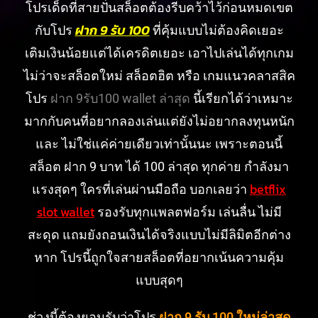
โปรเด็ดที่สายปั่นสล็อตต้องรีบคว้าไว้ก่อนหมดเขต
ฝาก 9 รับ 100
กับโปร
ที่คุ้มแบบไม่ต้องคิดเยอะ
เติมเงินน้อยแต่ได้เครดิตเยอะ เอาไปเล่นได้ทุกเกม
ไม่ว่าจะสล็อตใหม่ สล็อตฮิต หรือ เกมแนวคลาสสิค
โปร
ฝาก 9รับ100 wallet ล่าสุด
นี้เรียกได้ว่าเหมาะ
มากกับคนที่อยากลองเล่นแต่ยังไม่อยากลงทุนหนัก
และ ไม่ใช่แค่ค่ายเดียวเท่านั้นนะ เพราะตอนนี้
สล็อต ฝาก 9 บาท ได้ 100 ล่าสุด ทุกค่าย กำลังมา
betflix
แรงสุดๆ ใครที่เล่นผ่านมือถือ บอกเลยว่า
slot wallet
รองรับทุกแพลตฟอร์ม เล่นลื่น ไม่มี
สะดุด แถมยังถอนเงินได้จริงแบบไม่มีลิมิตอีกต่าง
หาก โปรนี้ถูกใจสายสล็อตที่อยากเน้นความคุ้ม
แบบสุดๆ
ช่วงนี้ต้องยอมรับว่าโปร
ฝาก 9 รับ 100 ใหม่ล่าสุด