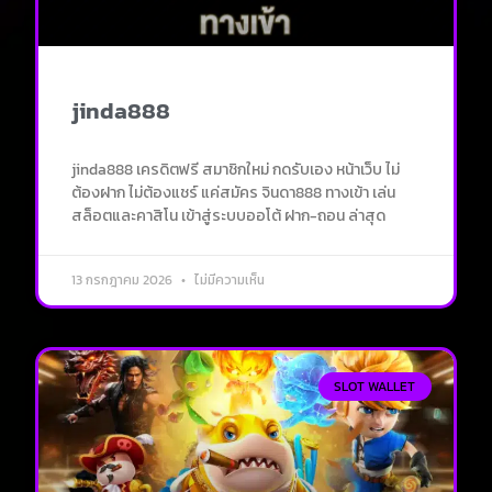
jinda888
jinda888 เครดิตฟรี สมาชิกใหม่ กดรับเอง หน้าเว็บ ไม่
ต้องฝาก ไม่ต้องแชร์ แค่สมัคร จินดา888 ทางเข้า เล่น
สล็อตและคาสิโน เข้าสู่ระบบออโต้ ฝาก-ถอน ล่าสุด
13 กรกฎาคม 2026
ไม่มีความเห็น
SLOT WALLET