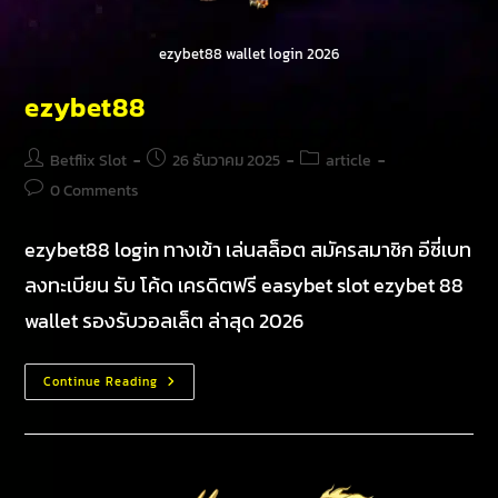
ezybet88 wallet login 2026
ezybet88
Betflix Slot
26 ธันวาคม 2025
article
0 Comments
ezybet88 login ทางเข้า เล่นสล็อต สมัครสมาชิก อีซี่เบท
ลงทะเบียน รับ โค้ด เครดิตฟรี easybet slot ezybet 88
wallet รองรับวอลเล็ต ล่าสุด 2026
Continue Reading