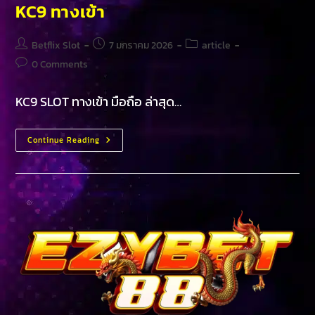
KC9 ทางเข้า
Betflix Slot
7 มกราคม 2026
article
0 Comments
KC9 SLOT ทางเข้า มือถือ ล่าสุด…
Continue Reading