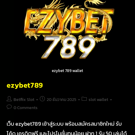
ezybet 789 wallet
ezybet789
Betflix Slot
20 ธันวาคม 2025
slot wallet
0 Comments
เว็บ ezybet789 เข้าสู่ระบบ พร้อมสมัครสมาชิกใหม่ รับ
โค้ด เครดิตฟรี และโปรโมชั่นทุนน้อย ฝาก 1 รับ 50 เล่นได้