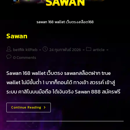
sawan 168 wallet เว็บตรงสล็อต168
Sawan
betflik kilfteb
24 กุมภาพันธ์ 2026
article
0 Comments
Sawan 168 wallet เว็บตรง sawanสล็อตฝาก true
wallet ไม่มีขั้นต่ำ 1 บาทก็ถอนได้ ทางเข้า สวรรค์ เข้าสู่
ระบบ คาสิโนบนมือถือ ได้เงินจริง Sawan 888 สมัครฟรี
Continue Reading