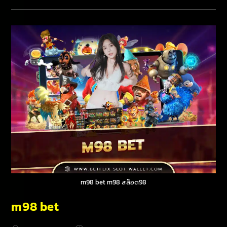
m98 bet m98 สล็อต98
m98 bet