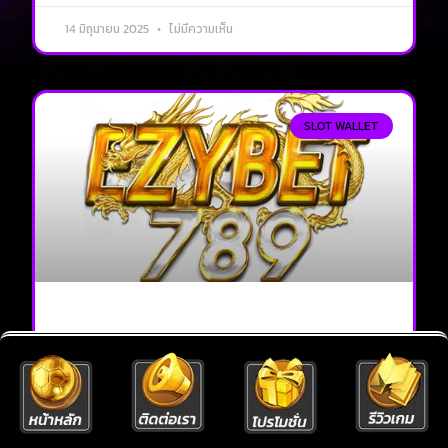
14 มิถุนายน 2025
ไม่มีความเห็น
SLOT WALLET
ezybet789
เว็บ ezybet789 เข้าสู่ระบบ พร้อมสมัครสมาชิกใหม่ รับ
โค้ด เครดิตฟรี และโปรโมชั่นทุนน้อย ฝาก 1 รับ 50 เล่นได้
ทั้งค่ายสล็อต ezybet 789 wallet และ ezybet168