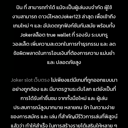
ปิน ที่ สามารถทำได้ แม้จะเป็นผู้เล่นงบจำกัด ผู้ใช้
งานสามารถ ดาวน์โหลดJoker123 ล่าสุด เพื่อเข้าถึง
เกมใหม่ ๆ และ อัปเดตทุกฟังก์ชันทันสมัย พร้อมทั้ง
Jokerสล็อต true wallet ที่ รองรับ ระบบทรู
วอลเล็ต เพิ่มความสะดวกในการทำธุรกรรม และ ลด
ข้อผิดพลาดในการโอนเงินที่ต้องการความ แม่นยำ
และ ปลอดภัยสูง
Joker slot เว็บตรง
ไม่เพียงแต่มีเกมที่ถูกออกแบบมา
อย่างถูกต้อง และ มีมาตรฐานระดับโลก แต่ยังเป็นที่
การได้รับคำชื่นชม จากทั้งมือใหม่ และ ผู้เล่น
ประสบการณ์สูงมากมาย หลายคน รัก ในความง่าย
ของการสมัคร และ เล่น ที่สำคัญมีรีวิวการเล่นที่พิสูจน์
แล้วว่า ทำให้สำเร็จ ในการสร้างรายได้เสริมให้หลาย ๆ