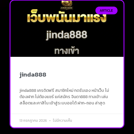
ARTICLE
jinda888
jinda888 เครดิตฟรี สมาชิกใหม่ กดรับเอง หน้าเว็บ ไม่
ต้องฝาก ไม่ต้องแชร์ แค่สมัคร จินดา888 ทางเข้า เล่น
สล็อตและคาสิโน เข้าสู่ระบบออโต้ ฝาก-ถอน ล่าสุด
13 กรกฎาคม 2026
ไม่มีความเห็น