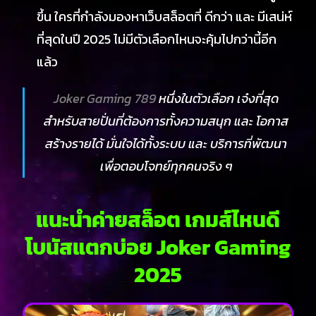
ขึ้น ใครที่กำลังมองหาเว็บสล็อตที่ ดีกว่า และ มีเสน่ห์
ที่สุดในปี 2025 ไม่มีตัวเลือกไหนจะคุ้มไปกว่านี้อีก
แล้ว
Joker Gaming 789
หนึ่งในตัวเลือก เจ๋งที่สุด
สำหรับสายปั่นที่ต้องการทั้งความสนุก และ โอกาส
สร้างรายได้ มั่นใจได้ทั้งระบบ และ บริการที่พัฒนา
เพื่อตอบโจทย์ทุกคนจริง ๆ
แนะนำค่ายสล็อต เกมส์ไหนดี
โบนัสแตกบ่อย Joker Gaming
2025