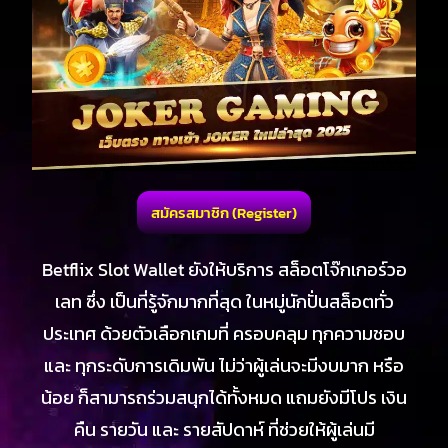
สมัครสมาชิก (Register)
Betflix Slot Wallet ยังให้บริการ สล็อตโจ๊กเกอร์วอ
เลท ซึ่ง เป็นที่รู้จักมากที่สุด ในหมู่นักปั่นสล็อตทั่ว
ประเทศ ด้วยตัวเลือกเกมที่ ครอบคลุม ทุกความชอบ
และ ทุกระดับการเดิมพัน ไม่ว่าผู้เล่นจะมีงบมาก หรือ
น้อย ก็สามารถร่วมสนุกได้ทั้งหมด แถมยังมีโปร เงิน
คืน รายวัน และ รายสัปดาห์ ที่ช่วยให้ผู้เล่นมี