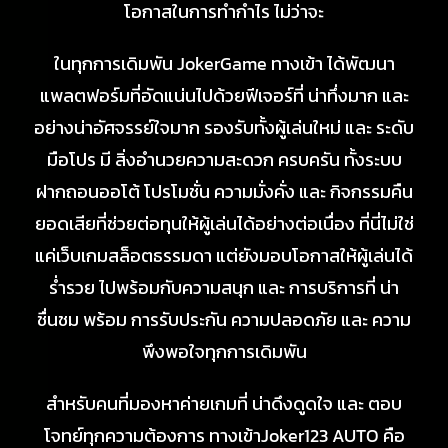
โอกาสในการทำกำไร ไม่ว่าจะ
ในทุกการเดิมพัน JokerGame ทางเข้า ได้พัฒนา
แพลตฟอร์มที่อัดแน่นไปด้วยฟีเจอร์ที่ น่าทึ่งมาก และ
อย่างน่าอัศจรรย์ใจมาก รองรับทั้งผู้เล่นใหม่ และ ระดับ
มือโปร มี สิ่งอำนวยความสะดวก ครบครัน ทั้งระบบ
ฝากถอนออโต้ โปรโมชั่น ความมั่งคั่ง และ กิจกรรมคืน
ยอดเสียที่ช่วยต่อทุนให้ผู้เล่นได้อย่างต่อเนื่อง ที่นี่ไม่ใช่
แค่เว็บเกมสล็อตธรรมดา แต่ยังมอบโอกาสให้ผู้เล่นได้
ร่ำรวย ไปพร้อมกับความสนุก และ การบริการที่ น่า
ชื่นชม พร้อม การรับประกัน ความปลอดภัย และ ความ
พึงพอใจทุกการเดิมพัน
สำหรับคนที่มองหาค่ายเกมที่ น่าดึงดูดใจ และ ตอบ
โจทย์ทุกความต้องการ ทางเข้าJoker123 AUTO คือ