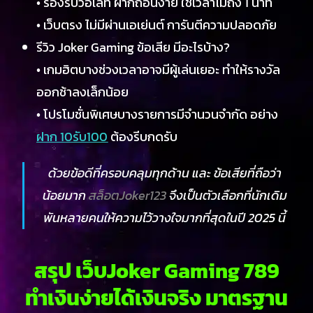
• รองรับวอเลท ฝากถอนง่าย ใช้เวลาไม่ถึง 1 นาที
• เว็บตรง ไม่มีผ่านเอเย่นต์ การันตีความปลอดภัย
รีวิว Joker Gaming ข้อเสีย มีอะไรบ้าง?
• เกมฮิตบางช่วงเวลาอาจมีผู้เล่นเยอะ ทำให้รางวัล
ออกช้าลงเล็กน้อย
• โปรโมชั่นพิเศษบางรายการมีจำนวนจำกัด อย่าง
ฝาก 10รับ100
ต้องรีบกดรับ
ด้วยข้อดีที่ครอบคลุมทุกด้าน และ ข้อเสียที่ถือว่า
น้อยมาก
สล็อตJoker123
จึงเป็นตัวเลือกที่นักเดิม
พันหลายคนให้ความไว้วางใจมากที่สุดในปี 2025 นี้
สรุป เว็บJoker Gaming 789
ทำเงินง่ายได้เงินจริง มาตรฐาน