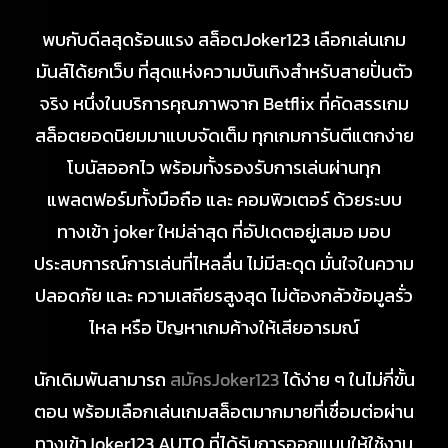
พบกับดีลสุดร้อนแรง สล็อตJoker123 เลือกเล่นเกม
มันส์ได้ยกเว็บ ที่สุดแห่งความบันเทิงสำหรับสายปั่นตัว
จริง หนึ่งในบริการคุณภาพจาก Betflix ที่คัดสรรเกม
สล็อตยอดนิยมมาแบบจัดเต็ม ทุกเกมการันตีแตกง่าย
โบนัสออกไว พร้อมทั้งรองรับการเล่นผ่านทุก
แพลตฟอร์มทั้งมือถือ และ คอมพิวเตอร์ ด้วยระบบ
ทางเข้า joker ใหม่ล่าสุด ที่อัปเดตอยู่เสมอ มอบ
ประสบการณ์การเล่นที่ไหลลื่น ไม่มีสะดุด มั่นใจในความ
ปลอดภัย และ ความเสถียรสูงสุด ไม่ต้องกลัวข้อมูลรั่ว
ไหล หรือ ปัญหาเกมค้างให้เสียอารมณ์
นักเดิมพันสามารถ
สมัครJoker123
ได้ง่าย ๆ ในไม่กี่ขั้น
ตอน พร้อมเลือกเล่นเกมสล็อตมากมายที่เชื่อมต่อผ่าน
ทางเข้าJoker123 AUTO ที่ได้รับการออกแบบให้ใช้งาน