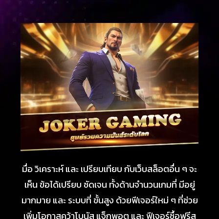
มื่อ วิเคราะห์ และ เปรียบเทียบ กับเว็บสล็อตอื่น ๆ จะ
เห็น ข้อได้เปรียบ ชัดเจน ทั้งด้านจำนวนเกมที่ มีอยู่
มากมาย และ ระบบที่ ขั้นสูง ด้วยฟีเจอร์ใหม่ ๆ ที่ช่วย
เพิ่มโอกาสคว้าโบนัส แจ็กพอต และ ฟีเจอร์ซื้อฟรีส