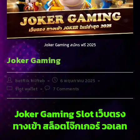
Joker Gaming สมัคร ฟรี 2025
Joker Gaming
betflik kilfteb
6 พฤษภาคม 2025
slot wallet
7 Comments
Joker Gaming Slot เว็บตรง
ทางเข้า สล็อตโจ๊กเกอร์ วอเลท