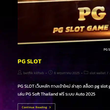
PG S
PG SLOT
betflik kilfteb
6 พฤษภาคม 2025
slot wallet
/
PG SLOT เว็บหลัก ทางเข้าใหม่ ล่าสุด สล็อต pg slo
เล่น PG Soft Thailand ฟรี ระบบ Auto 2025
Continue Reading