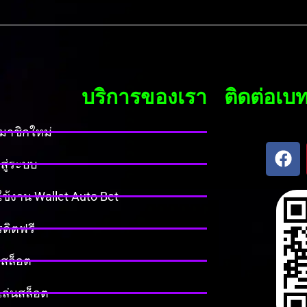
บริการของเรา
ติดต่อเบ
มาชิกใหม่
สู่ระบบ
ใข้งาน Wallet Auto Bet
รดิตฟรี
มสล็อต
ล่นสล็อต