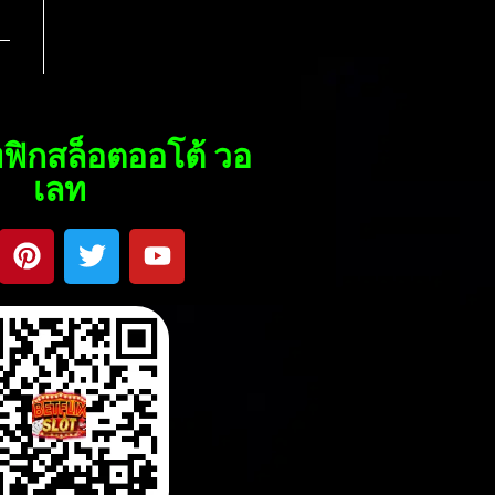
ทฟิกสล็อตออโต้ วอ
เลท