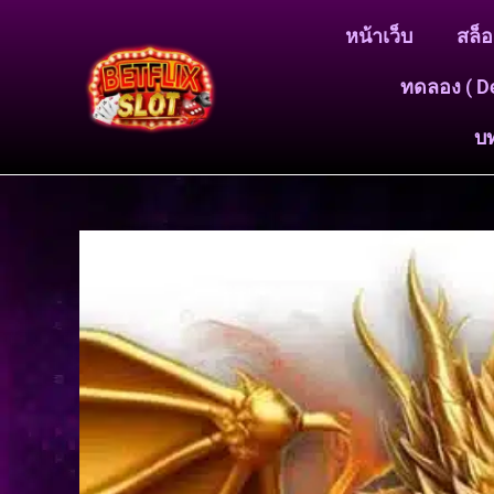
หน้าเว็บ
สล็อ
ทดลอง ( D
บท